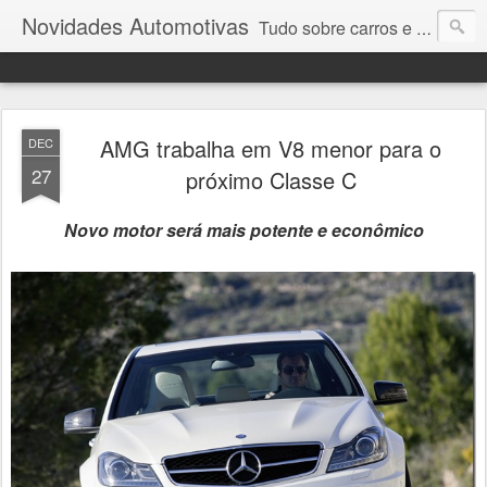
Novidades Automotivas
Tudo sobre carros e motores
AMG trabalha em V8 menor para o
DEC
27
próximo Classe C
Novo motor será mais potente e econômico