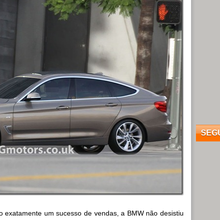
SEG
do exatamente um sucesso de vendas, a BMW não desistiu