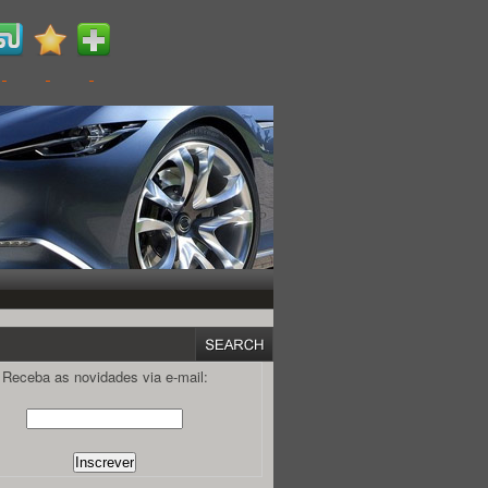
Receba as novidades via e-mail: