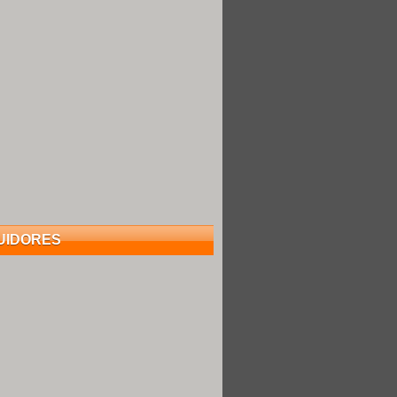
UIDORES