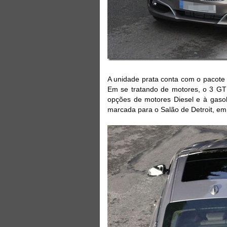
A unidade prata conta com o pacote
Em se tratando de motores, o 3 G
opções de motores Diesel e à gasol
marcada para o Salão de Detroit, em 