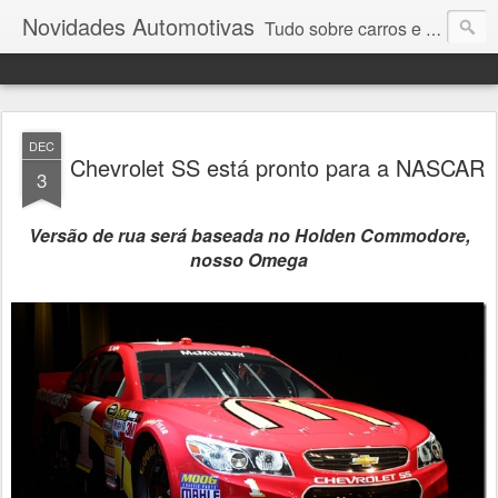
Novidades Automotivas
Tudo sobre carros e motores
DEC
Chevrolet SS está pronto para a NASCAR
3
Versão de rua será baseada no Holden Commodore,
nosso Omega