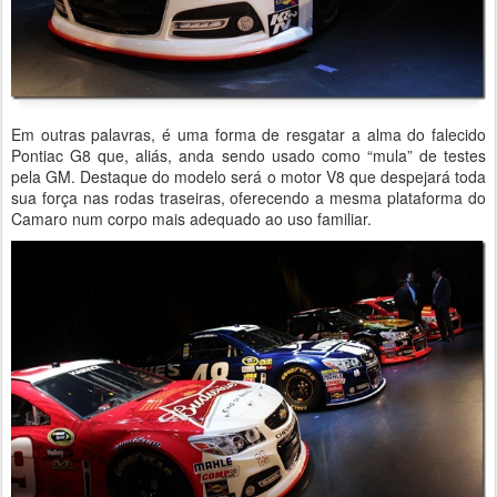
Em outras palavras, é uma forma de resgatar a alma do falecido
Pontiac G8 que, aliás, anda sendo usado como “mula” de testes
pela GM. Destaque do modelo será o motor V8 que despejará toda
sua força nas rodas traseiras, oferecendo a mesma plataforma do
Camaro num corpo mais adequado ao uso familiar.