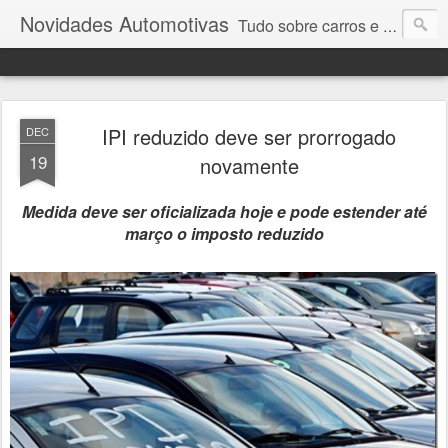
Novidades Automotivas
Tudo sobre carros e motores
IPI reduzido deve ser prorrogado
DEC
19
novamente
Medida deve ser oficializada hoje e pode estender até
março o imposto reduzido