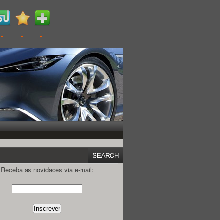
Receba as novidades via e-mail: