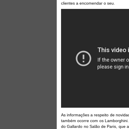
clientes a encomendar o seu.
As informações a respeito de novid
também ocorre com os Lamborghini. 
do Gallardo no Salão de Paris, que 