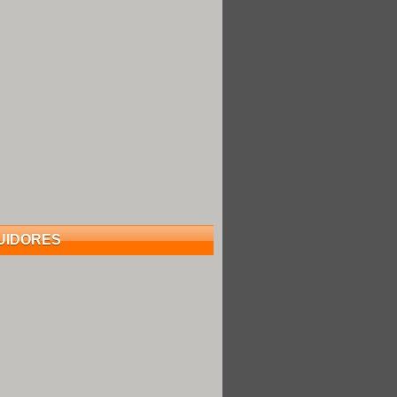
UIDORES