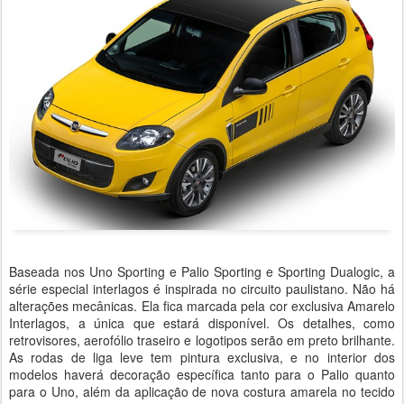
Baseada nos Uno Sporting e Palio Sporting e Sporting Dualogic, a
série especial interlagos é inspirada no circuito paulistano. Não há
alterações mecânicas. Ela fica marcada pela cor exclusiva Amarelo
Interlagos, a única que estará disponível. Os detalhes, como
retrovisores, aerofólio traseiro e logotipos serão em preto brilhante.
As rodas de liga leve tem pintura exclusiva, e no interior dos
modelos haverá decoração específica tanto para o Palio quanto
para o Uno, além da aplicação de nova costura amarela no tecido