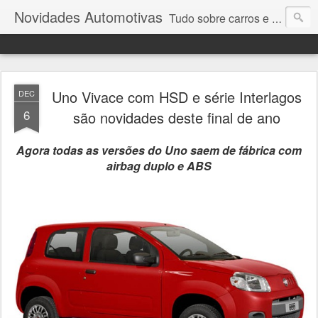
Novidades Automotivas
Tudo sobre carros e motores
Uno Vivace com HSD e série Interlagos
DEC
6
são novidades deste final de ano
Agora todas as versões do Uno saem de fábrica com
airbag duplo e ABS