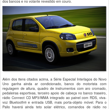
dos bancos e no volante revestido em couro.
Além dos itens citados acima, a Série Especial Interlagos do Novo
Uno ganha ainda ar condicionado, banco do motorista com
regulagem de altura, quadro de instrumentos com aro cromado,
pedaleiras esportivas, terceiro apoio de cabeça no banco traseiro,
rádio Connect CD MP3/WMA integrado ao painel com RDS, viva-
voz Bluetooth® e entrada USB, mais porta-objeto móvel. Para o
Palio haverá ainda teto solar elétrico, comandos de rádio no