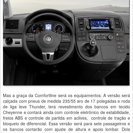
Mas a graça da Comfortline será os equipamentos. A versão será
calçada com pneus de medida 235/55 aro de 17 polegadas e roda
de liga leve Thunder, terá revestimento dos bancos em tecido
Cheyenne e contará ainda com controle eletrônico de estabilidade,
freios ABS e controle de partida em aclives, controle de tração e
bloqueio de diferencial. Essa versão será para sete passageiros e
os bancos contarão com ajuste de altura e apoio lombar. Dois