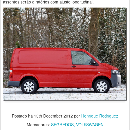
assentos serão giratórios com ajuste longitudinal.
Postado há
13th December 2012
por
Henrique Rodriguez
Marcadores:
SEGREDOS
VOLKSWAGEN