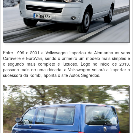
Entre 1999 e 2001 a Volkswagen importou da Alemanha as vans
Caravelle e EuroVan, sendo o primeiro um modelo mais simples e
o segundo mais completo e luxuoso. Logo no início de 2013,
passada mais de uma década, a Volkswagen voltará a importar a
sucessora da Kombi, aponta o site Autos Segredos.