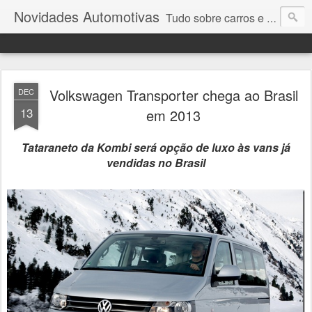
Novidades Automotivas
Tudo sobre carros e motores
Volkswagen Transporter chega ao Brasil
DEC
13
em 2013
Tataraneto da Kombi será opção de luxo às vans já
vendidas no Brasil