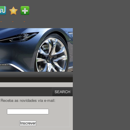
Receba as novidades via e-mail: