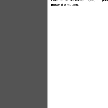
motor é o mesmo.