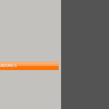
UIDORES