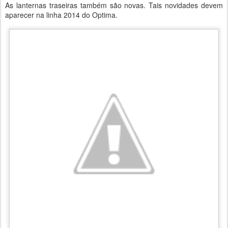
As lanternas traseiras também são novas. Tais novidades devem
aparecer na linha 2014 do Optima.