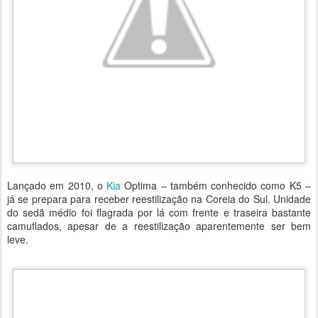
Lançado em 2010, o
Kia
Optima – também conhecido como K5 –
já se prepara para receber reestilização na Coreia do Sul. Unidade
do sedã médio foi flagrada por lá com frente e traseira bastante
camuflados, apesar de a reestilização aparentemente ser bem
leve.