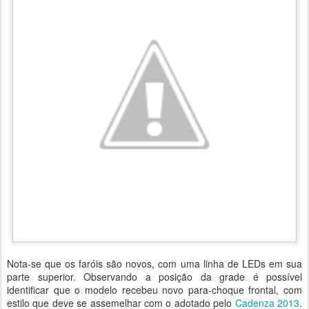
Nota-se que os faróis são novos, com uma linha de LEDs em sua
parte superior. Observando a posição da grade é possível
identificar que o modelo recebeu novo para-choque frontal, com
estilo que deve se assemelhar com o adotado pelo
Cadenza 2013
.