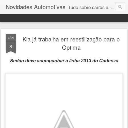
Novidades Automotivas
Tudo sobre carros e motores
Kia já trabalha em reestilização para o
JAN
8
Optima
Sedan deve acompanhar a linha 2013 do Cadenza