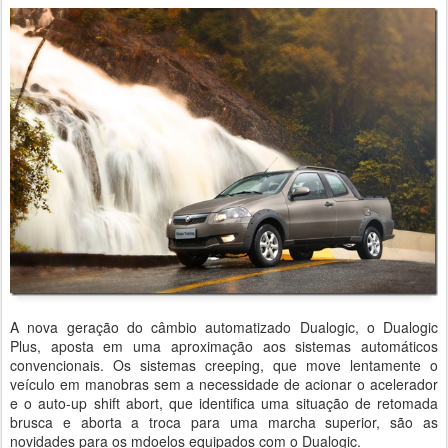
A nova geração do câmbio automatizado Dualogic, o Dualogic
Plus, aposta em uma aproximação aos sistemas automáticos
convencionais. Os sistemas creeping, que move lentamente o
veículo em manobras sem a necessidade de acionar o acelerador
e o auto-up shift abort, que identifica uma situação de retomada
brusca e aborta a troca para uma marcha superior, são as
novidades para os mdoelos equipados com o Dualogic.