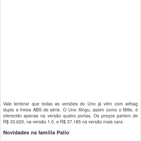
Vale lembrar que todas as versões do Uno já vêm com airbag
duplo e freios ABS de série. O Uno Xingu, assim como o Mille, é
oferecido apenas na versão quatro portas. Os preços partem de
R$ 33.620, na versão 1.0, e R$ 37.185 na versão mais cara .
Novidades na família Palio