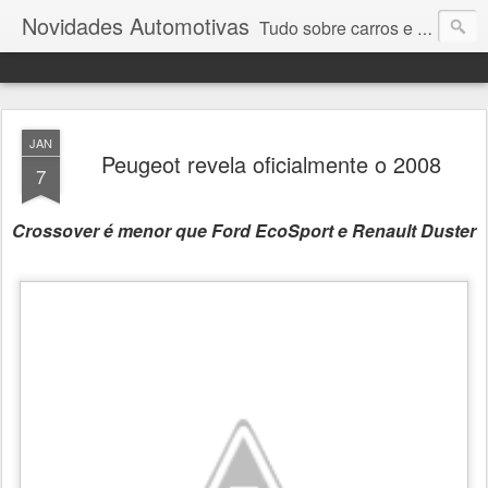
Novidades Automotivas
Tudo sobre carros e motores
JAN
Peugeot revela oficialmente o 2008
7
Crossover é menor que Ford EcoSport e Renault Duster