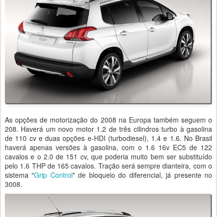
As opções de motorização do 2008 na Europa também seguem o
208. Haverá um novo motor 1.2 de três cilindros turbo à gasolina
de 110 cv e duas opções e-HDI (turbodiesel), 1.4 e 1.6. No Brasil
haverá apenas versões à gasolina, com o 1.6 16v EC5 de 122
cavalos e o 2.0 de 151 cv, que poderia muito bem ser substituído
pelo 1.6 THP de 165 cavalos. Tração será sempre dianteira, com o
sistema "
Grip Control
" de bloqueio do diferencial, já presente no
3008.