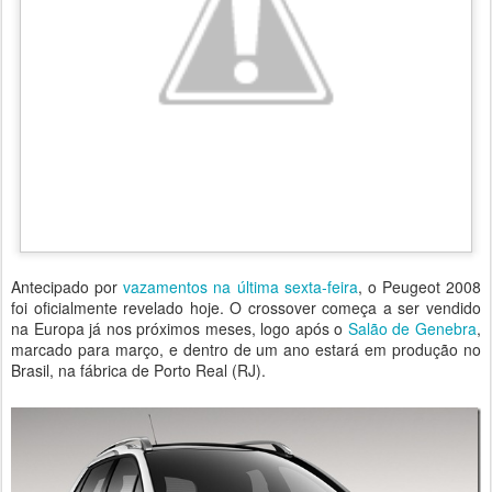
Antecipado por
vazamentos na última sexta-feira
, o Peugeot 2008
foi oficialmente revelado hoje. O crossover começa a ser vendido
na Europa já nos próximos meses, logo após o
Salão de Genebra
,
marcado para março, e dentro de um ano estará em produção no
Brasil, na fábrica de Porto Real (RJ).