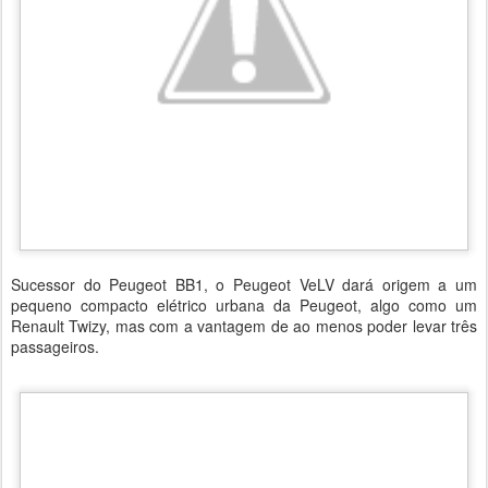
Sucessor do Peugeot BB1, o Peugeot VeLV dará origem a um
pequeno compacto elétrico urbana da Peugeot, algo como um
Renault Twizy, mas com a vantagem de ao menos poder levar três
passageiros.