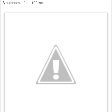
A autonomia é de 100 km.