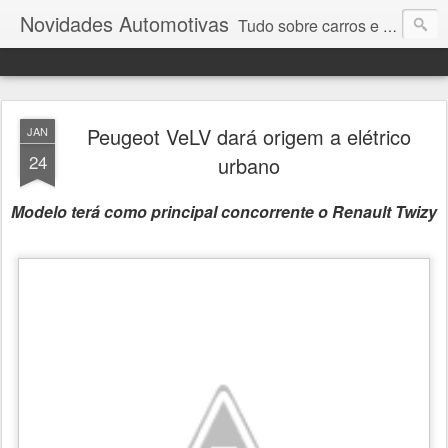
Novidades Automotivas
Tudo sobre carros e motores
Peugeot VeLV dará origem a elétrico
JAN
24
urbano
Modelo terá como principal concorrente o Renault Twizy