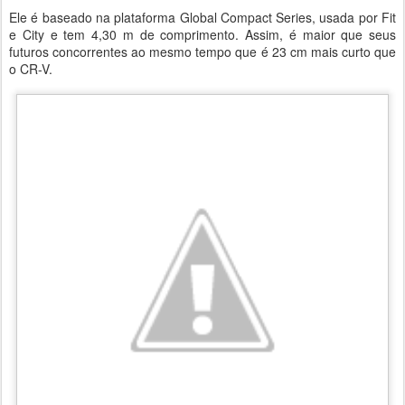
Ele é baseado na plataforma Global Compact Series, usada por Fit
e City e tem 4,30 m de comprimento. Assim, é maior que seus
futuros concorrentes ao mesmo tempo que é 23 cm mais curto que
o CR-V.