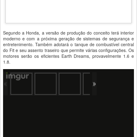
Segundo a Honda, a versão de produção do conceito terá interior
moderno e com a próxima geração de sistemas de segurança e
entretenimento. Também adotará o tanque de combustível central
do Fit e seu assento traseiro que permite várias configurações. Os
motores serão os eficientes Earth Dreams, provavelmente 1.6 e
1.8.