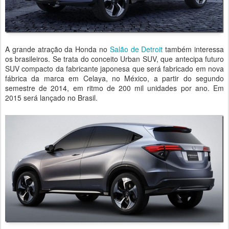
A grande atração da Honda no
Salão de Detroit
também interessa
os brasileiros. Se trata do conceito Urban SUV, que antecipa futuro
SUV compacto da fabricante japonesa que será fabricado em nova
fábrica da marca em Celaya, no México, a partir do segundo
semestre de 2014, em ritmo de 200 mil unidades por ano. Em
2015 será lançado no Brasil.