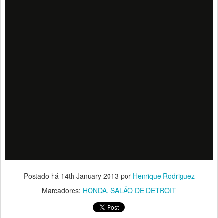
Postado há
14th January 2013
por
Henrique Rodriguez
Marcadores:
HONDA
SALÃO DE DETROIT