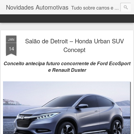
Novidades Automotivas
Tudo sobre carros e motores
Salão de Detroit – Honda Urban SUV
JAN
14
Concept
Conceito antecipa futuro concorrente de Ford EcoSport
e Renault Duster