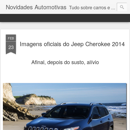
Novidades Automotivas
Tudo sobre carros e motores
FEB
Imagens oficiais do Jeep Cherokee 2014
23
Afinal, depois do susto, alívio