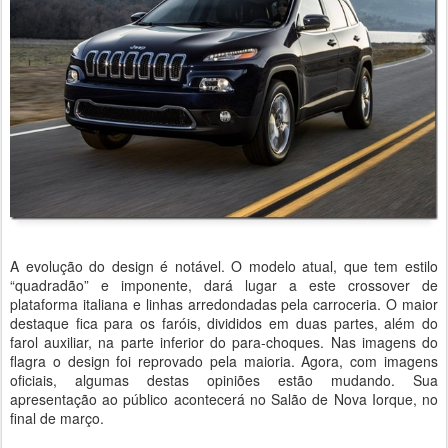
A evolução do design é notável. O modelo atual, que tem estilo
“quadradão” e imponente, dará lugar a este crossover de
plataforma italiana e linhas arredondadas pela carroceria. O maior
destaque fica para os faróis, divididos em duas partes, além do
farol auxiliar, na parte inferior do para-choques. Nas imagens do
flagra o design foi reprovado pela maioria. Agora, com imagens
oficiais, algumas destas opiniões estão mudando. Sua
apresentação ao público acontecerá no Salão de Nova Iorque, no
final de março.