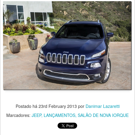
Postado há
23rd February 2013
por
Danimar Lazaretti
Marcadores:
JEEP
LANÇAMENTOS
SALÃO DE NOVA IORQUE