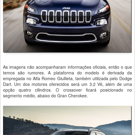
As imagens não acompanharam informações oficiais, então o que
temos são rumores. A plataforma do modelo é derivada da
empregada no Alfa Romeo Giullieta, também utilizada pelo Dodge
Dart. Um dos motores oferecidos será um 3.2 V6, além de uma
opção quatro cilindros. O crossover ficará posicionado no
segmento médio, abaixo do Gran Cherokee.