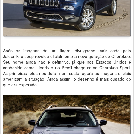
Após as imagens de um flagra, divulgadas mais cedo pelo
Jalopnik, a Jeep revelou oficialmente a nova geração do Cherokee.
Seu nome ainda não é definitivo, já que nos Estados Unidos é
conhecido como Liberty e no Brasil chega como Cherokee Sport.
As primeiras fotos nos deram um susto, agora as imagens oficiais
amenizam a situação. Ainda assim, o desenho é mais ousado do
que era esperado.