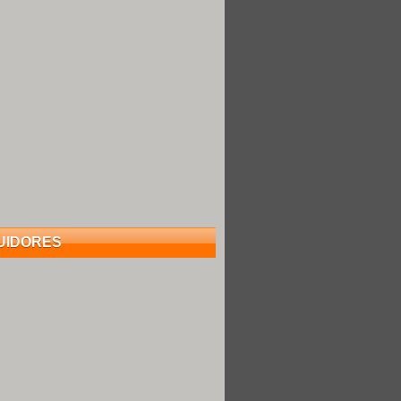
UIDORES