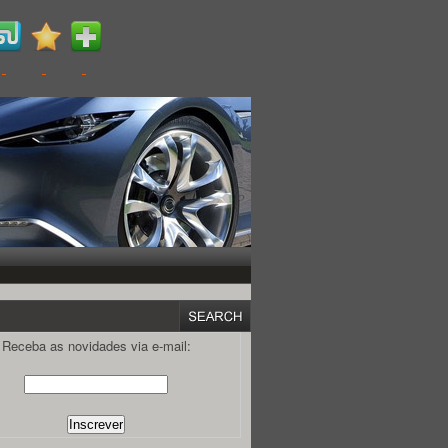
Receba as novidades via e-mail: