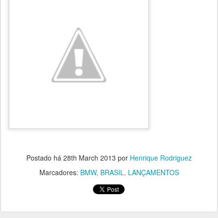
Postado há
28th March 2013
por
Henrique Rodriguez
Marcadores:
BMW
BRASIL
LANÇAMENTOS