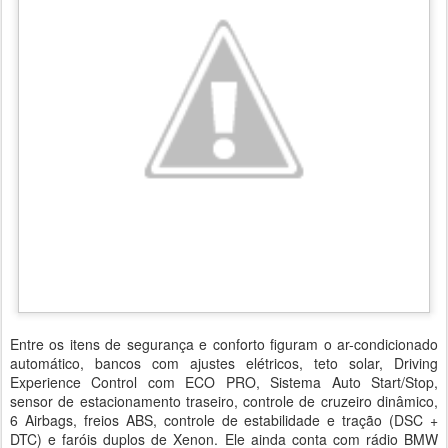
Entre os itens de segurança e conforto figuram o ar-condicionado
automático, bancos com ajustes elétricos, teto solar, Driving
Experience Control com ECO PRO, Sistema Auto Start/Stop,
sensor de estacionamento traseiro, controle de cruzeiro dinâmico,
6 Airbags, freios ABS, controle de estabilidade e tração (DSC +
DTC) e faróis duplos de Xenon. Ele ainda conta com rádio BMW