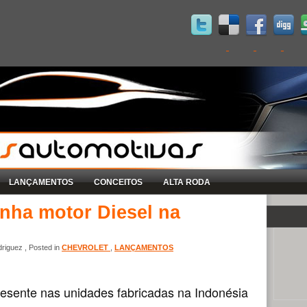
LANÇAMENTOS
CONCEITOS
ALTA RODA
nha motor Diesel na
riguez , Posted in
CHEVROLET
,
LANÇAMENTOS
esente nas unidades fabricadas na Indonésia