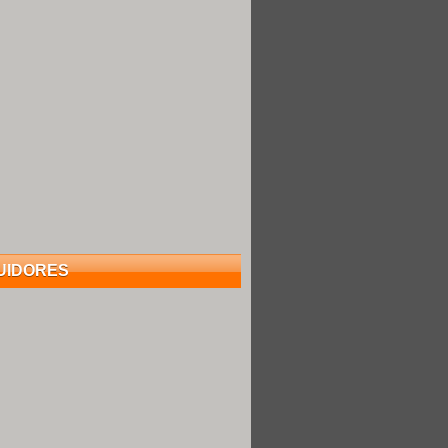
UIDORES