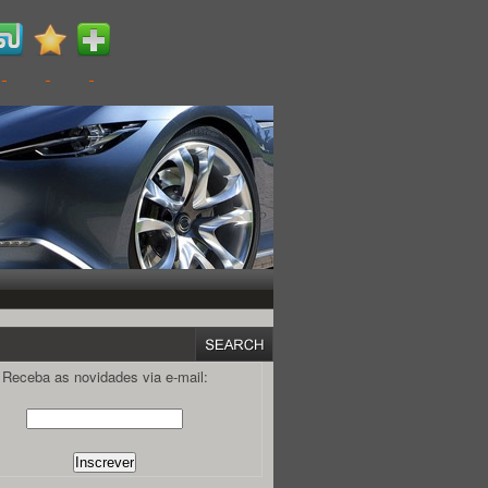
Receba as novidades via e-mail: