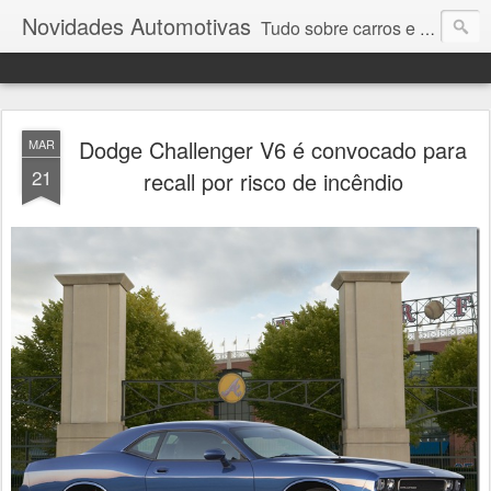
Novidades Automotivas
Tudo sobre carros e motores
Dodge Challenger V6 é convocado para
MAR
21
recall por risco de incêndio