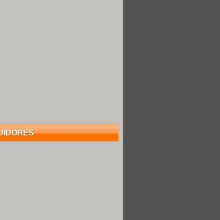
UIDORES