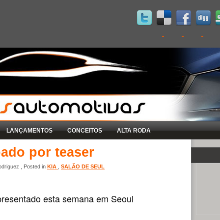
LANÇAMENTOS
CONCEITOS
ALTA RODA
ado por teaser
driguez , Posted in
KIA
,
SALÃO DE SEUL
presentado esta semana em Seoul