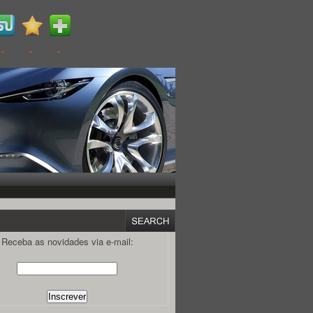
Receba as novidades via e-mail: