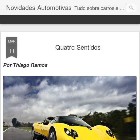
Novidades Automotivas
Tudo sobre carros e motores
MAR
Quatro Sentidos
11
Por Thiago Ramos