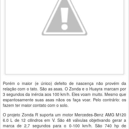
Porém o maior (e único) defeito de nascença não provém da
relação com o tato. São as asas. O Zonda e o Huayra marcam por
3 segundos da inércia aos 100 km/h. Eles voam muito. Mesmo que
espantosamente suas asas nãos os faça voar. Pelo contrário: os
fazem ter maior contato com o solo.
O projeto Zonda R suporta um motor Mercedes-Benz AMG M120
6.0 L de 12 cilindros em V. São 48 válvulas objetivando gerar a
marca de 2,7 segundos para o 0-100 km/h. São 740 hp de