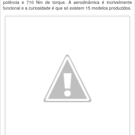
potência e 710 Nm de torque. A aerodinâmica é incrivelmente
funcional e a curiosidade é que só existem 15 modelos produzidos.