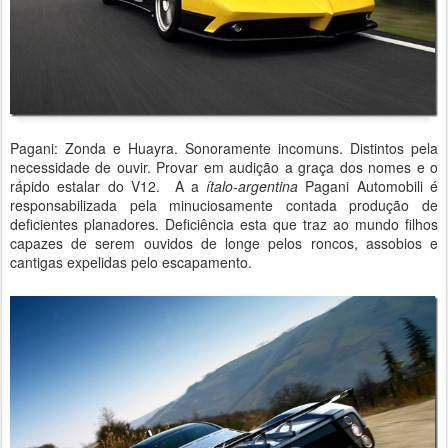
Pagani: Zonda e Huayra. Sonoramente incomuns. Distintos pela
necessidade de ouvir. Provar em audição a graça dos nomes e o
rápido estalar do V12. A a
ítalo
-
argentina
Pagani Automobili é
responsabilizada pela minuciosamente contada produção de
deficientes planadores. Deficiência esta que traz ao mundo filhos
capazes de serem ouvidos de longe pelos roncos, assobios e
cantigas expelidas pelo escapamento.