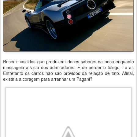
Recém nascidos que produzem doces sabores na boca enquanto
massageia a vista dos admiradores. É de perder o fôlego - o ar.
Entretanto os carros não são providos da relação de tato. Afinal,
existiria a coragem para arranhar um Pagani?