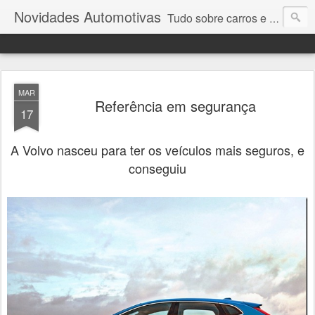
Novidades Automotivas
Tudo sobre carros e motores
MAR
Referência em segurança
17
A Volvo nasceu para ter os veículos mais seguros, e
conseguiu