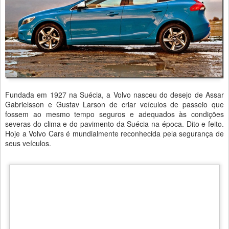
Fundada em 1927 na Suécia, a Volvo nasceu do desejo de Assar
Gabrielsson e Gustav Larson de criar veículos de passeio que
fossem ao mesmo tempo seguros e adequados às condições
severas do clima e do pavimento da Suécia na época. Dito e feito.
Hoje a Volvo Cars é mundialmente reconhecida pela segurança de
seus veículos.