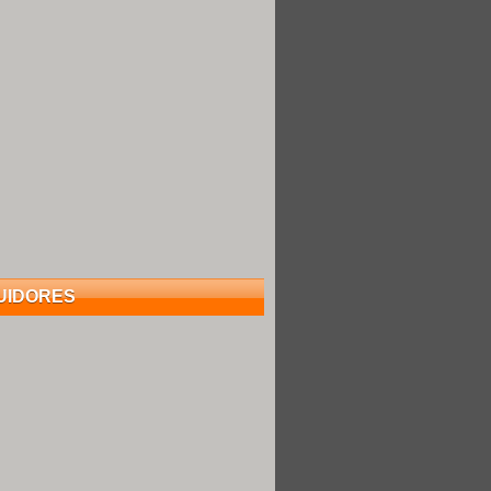
UIDORES