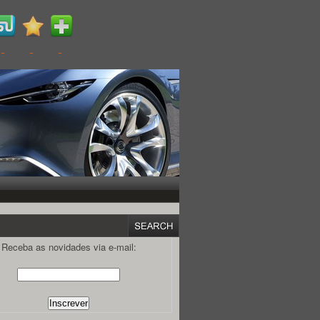
Receba as novidades via e-mail: