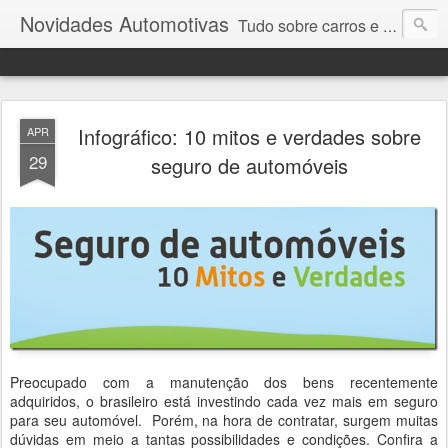
Novidades Automotivas
Tudo sobre carros e motores
Infográfico: 10 mitos e verdades sobre
APR
29
seguro de automóveis
Preocupado com a manutenção dos bens recentemente
adquiridos, o brasileiro está investindo cada vez mais em seguro
para seu automóvel. Porém, na hora de contratar, surgem muitas
dúvidas em meio a tantas possibilidades e condições. Confira a