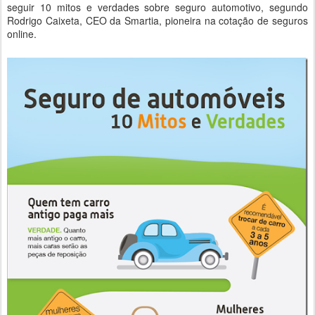
seguir 10 mitos e verdades sobre seguro automotivo, segundo
Rodrigo Caixeta, CEO da Smartia, pioneira na cotação de seguros
online.