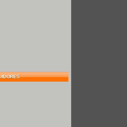
UIDORES