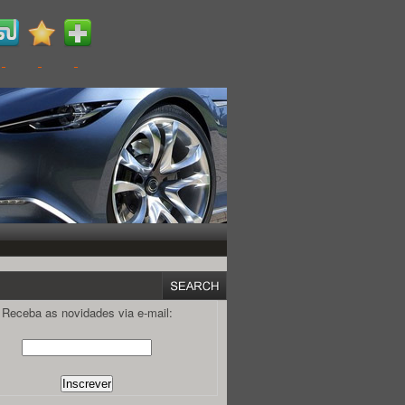
Receba as novidades via e-mail: