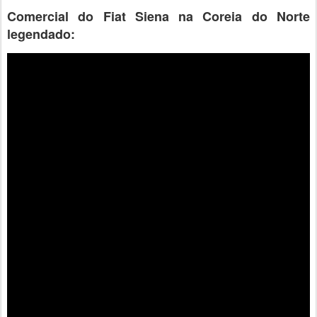
Comercial do Fiat Siena na Coreia do Norte
legendado: