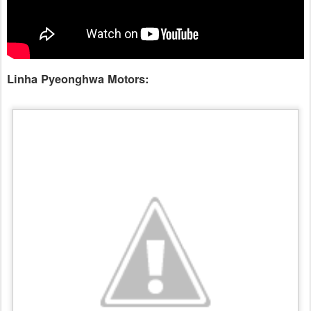
Linha Pyeonghwa Motors: