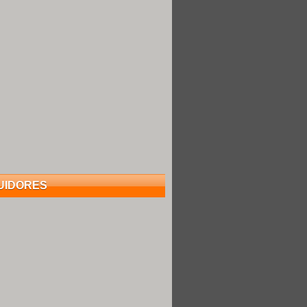
UIDORES