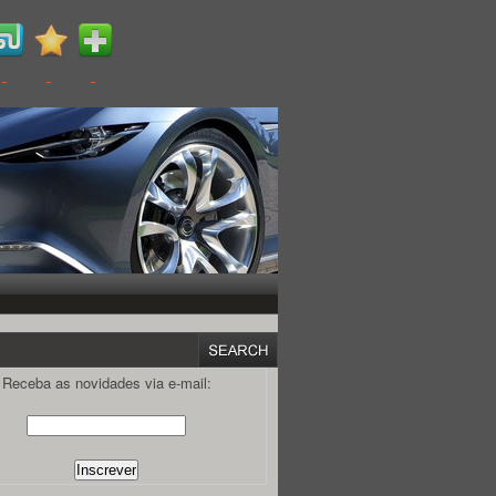
Receba as novidades via e-mail: