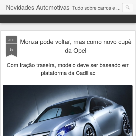
Novidades Automotivas
Tudo sobre carros e motores
Monza pode voltar, mas como novo cupê
JUL
5
da Opel
Com tração traseira, modelo deve ser baseado em
plataforma da Cadillac