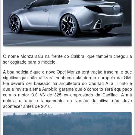
O nome Monza saiu na frente do Calibra, que também chegou a
ser cogitado para o modelo.
A boa notícia é que o novo Opel Monza terá tração traseira, o que
significa que não utilizará nenhuma plataforma europeia da GM.
Ele deverá ser baseado na arquitetura do Cadillac ATS. Tnnto é
que a revista alemã Autobild garante que o conceito será equipado
com o motor 3.6 V6 de 325 cv emprestado da Cadillac. A má
notícia é que o lançamento da versão definitiva não deve
acontecer antes de 2016.