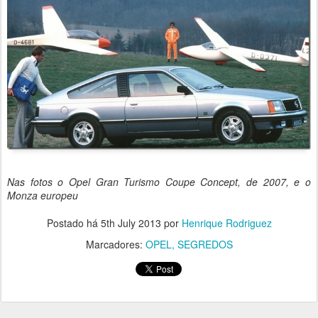
Nas fotos o Opel Gran Turismo Coupe Concept, de 2007, e o
Monza europeu
Postado há
5th July 2013
por
Henrique Rodriguez
Marcadores:
OPEL
SEGREDOS