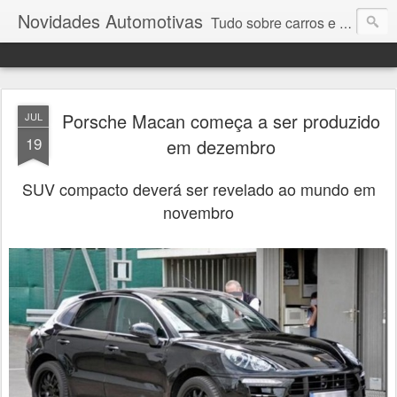
Novidades Automotivas
Tudo sobre carros e motores
Porsche Macan começa a ser produzido
JUL
19
em dezembro
SUV compacto deverá ser revelado ao mundo em
novembro