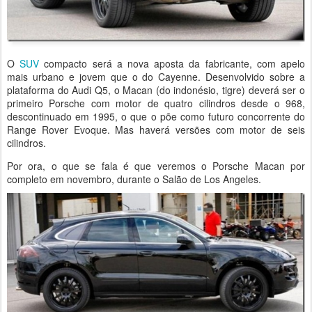
O
SUV
compacto será a nova aposta da fabricante, com apelo
mais urbano e jovem que o do Cayenne. Desenvolvido sobre a
plataforma do Audi Q5, o Macan (do indonésio, tigre) deverá ser o
primeiro Porsche com motor de quatro cilindros desde o 968,
descontinuado em 1995, o que o põe como futuro concorrente do
Range Rover Evoque. Mas haverá versões com motor de seis
cilindros.
Por ora, o que se fala é que veremos o Porsche Macan por
completo em novembro, durante o Salão de Los Angeles.