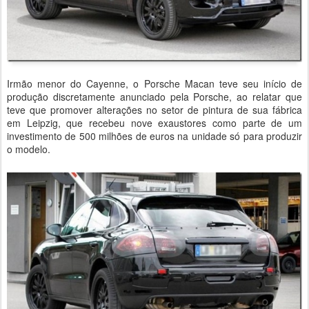
Irmão menor do Cayenne, o Porsche Macan teve seu início de
produção discretamente anunciado pela Porsche, ao relatar que
teve que promover alterações no setor de pintura de sua fábrica
em Leipzig, que recebeu nove exaustores como parte de um
investimento de 500 milhões de euros na unidade só para produzir
o modelo.