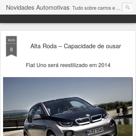
Novidades Automotivas
Tudo sobre carros e motores
AUG
Alta Roda – Capacidade de ousar
8
Fiat Uno será reestilizado em 2014