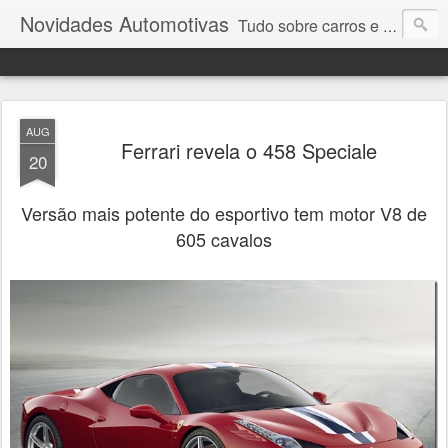
Novidades Automotivas
Tudo sobre carros e motores
AUG
Ferrari revela o 458 Speciale
20
Versão mais potente do esportivo tem motor V8 de
605 cavalos