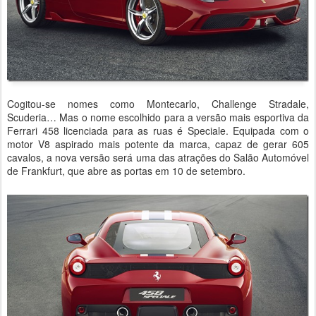
Cogitou-se nomes como Montecarlo, Challenge Stradale,
Scuderia… Mas o nome escolhido para a versão mais esportiva da
Ferrari 458 licenciada para as ruas é Speciale. Equipada com o
motor V8 aspirado mais potente da marca, capaz de gerar 605
cavalos, a nova versão será uma das atrações do Salão Automóvel
de Frankfurt, que abre as portas em 10 de setembro.