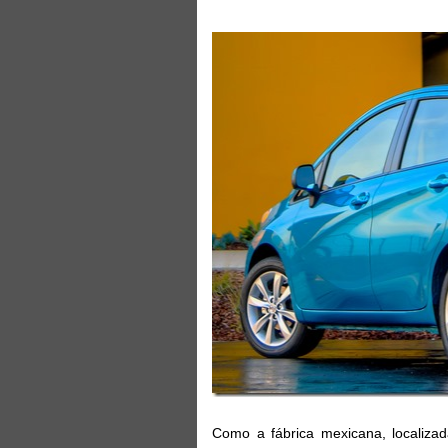
Como a fábrica mexicana, localiza