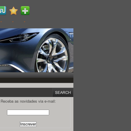
Receba as novidades via e-mail: