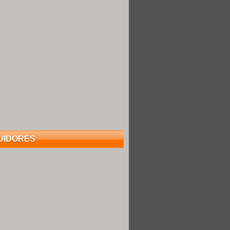
UIDORES