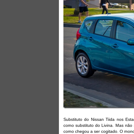
Substituto do Nissan Tiida nos Est
como substituto do Livina. Mas não 
como chegou a ser cogitado. O mon