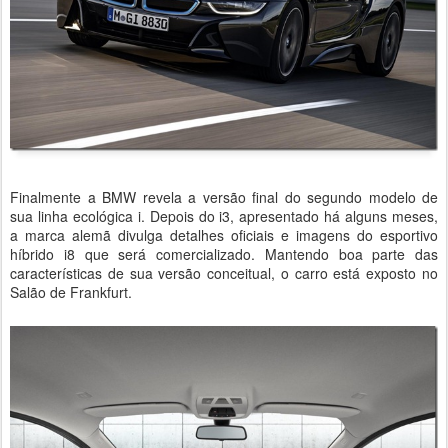
Finalmente a BMW revela a versão final do segundo modelo de
sua linha ecológica i. Depois do i3, apresentado há alguns meses,
a marca alemã divulga detalhes oficiais e imagens do esportivo
híbrido i8 que será comercializado. Mantendo boa parte das
características de sua versão conceitual, o carro está exposto no
Salão de Frankfurt.