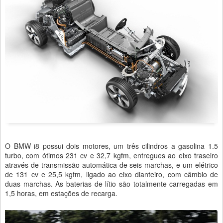
O BMW i8 possui dois motores, um três cilindros a gasolina 1.5
turbo, com ótimos 231 cv e 32,7 kgfm, entregues ao eixo traseiro
através de transmissão automática de seis marchas, e um elétrico
de 131 cv e 25,5 kgfm, ligado ao eixo dianteiro, com câmbio de
duas marchas. As baterias de lítio são totalmente carregadas em
1,5 horas, em estações de recarga.