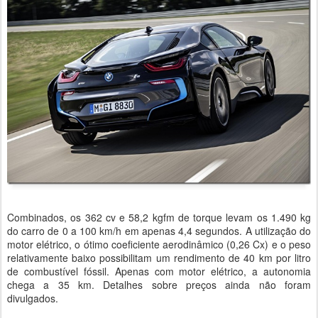
Combinados, os 362 cv e 58,2 kgfm de torque levam os 1.490 kg
do carro de 0 a 100 km/h em apenas 4,4 segundos. A utilização do
motor elétrico, o ótimo coeficiente aerodinâmico (0,26 Cx) e o peso
relativamente baixo possibilitam um rendimento de 40 km por litro
de combustível fóssil. Apenas com motor elétrico, a autonomia
chega a 35 km. Detalhes sobre preços ainda não foram
divulgados.