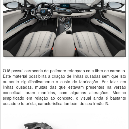
O i8 possui carroceria de polímero reforçado com fibra de carbono.
Este material possibilita a criação de linhas ousadas sem que isto
aumente significativamente o custo de fabricação. Por falar em
linhas ousadas, muitas das que estavam presentes na versão
conceitual foram mantidas, com algumas alterações. Mesmo
simplificado em relação ao conceito, o visual ainda é bastante
ousado e futurista, característica também de seu irmão i3.