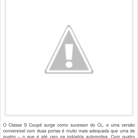
O Classe S Coupé surge como sucessor do CL, e uma versão
conversível com duas portas é muito mais adequada que uma de
quatro – o que é até raro na indústria automotiva. Com quatro