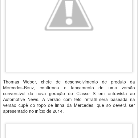
Thomas Weber, chefe de desenvolvimento de produto da
Mercedes-Benz, confirmou o lançamento de uma versão
conversível da nova geração do Classe S em entravista ao
Automotive News. A versão com teto retrátil será baseada na
versão cupê do topo de linha da Mercedes, que só deverá ser
apresentado no início de 2014.