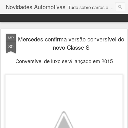
Novidades Automotivas
Tudo sobre carros e motores
Mercedes confirma versão conversível do
SEP
30
novo Classe S
Conversível de luxo será lançado em 2015