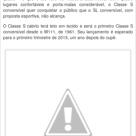
lugares confortáveis e porta-malas consíderável, o Classe S
conversível quer conquistar o público que o SL conversível, com
proposta esportiva, não alcança.
O Classe S cabrio terá teto em tecido e será o primeiro Classe S
conversível desde o W111, de 1961. Seu lançamento é esperado
para o primeiro trimestre de 2015, um ano depois do cupê.