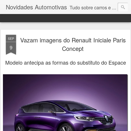
Novidades Automotivas
Tudo sobre carros e motores
Vazam imagens do Renault Iniciale Paris
SEP
9
Concept
Modelo antecipa as formas do substituto do Espace