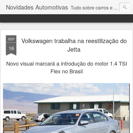
Novidades Automotivas
Tudo sobre carros e motores
Volkswagen trabalha na reestilização do
SEP
16
Jetta
Novo visual marcará a introdução do motor 1.4 TSI
Flex no Brasil