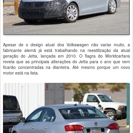
Apesar de o design atual dos Volkswagen não variar muito, a
fabricante alemã já está trabalhando na reestilização da atual
geração do Jetta, lançada em 2010. O flagra do Worldcarfans
revela que as principais alterações do Jetta para o ano que vem
ficarão concentradas na dianteira. Até mesmo porque um novo
motor está na lista.