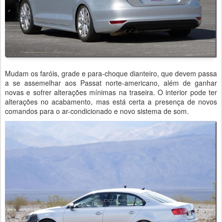
Mudam os faróis, grade e para-choque dianteiro, que devem passa
a se assemelhar aos Passat norte-americano, além de ganhar
novas e sofrer alterações mínimas na traseira. O interior pode ter
alterações no acabamento, mas está certa a presença de novos
comandos para o ar-condicionado e novo sistema de som.