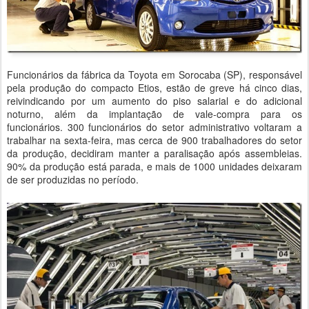
Funcionários da fábrica da Toyota em Sorocaba (SP), responsável
pela produção do compacto Etios, estão de greve há cinco dias,
reivindicando por um aumento do piso salarial e do adicional
noturno, além da implantação de vale-compra para os
funcionários. 300 funcionários do setor administrativo voltaram a
trabalhar na sexta-feira, mas cerca de 900 trabalhadores do setor
da produção, decidiram manter a paralisação após assembleias.
90% da produção está parada, e mais de 1000 unidades deixaram
de ser produzidas no período.