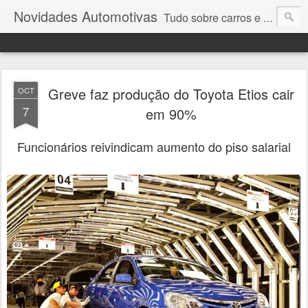
Novidades Automotivas
Tudo sobre carros e motores
Greve faz produção do Toyota Etios cair
OCT
7
em 90%
Funcionários reivindicam aumento do piso salarial