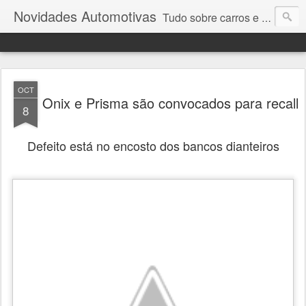
Novidades Automotivas
Tudo sobre carros e motores
OCT
Onix e Prisma são convocados para recall
8
Defeito está no encosto dos bancos dianteiros