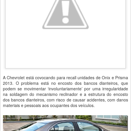
A Chevrolet está covocando para recall unidades de Onix e Prisma
2013. O problema está no encosto dos bancos dianteiros, que
podem se movimentar ‘involuntariamente’ por uma irregularidade
na soldagem do mecanismo reclinador e a estrutura do encosto
dos bancos dianteiros, com risco de causar acidentes, com danos
materiais e pessoais aos ocupantes dos veículos.