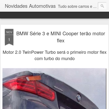
Novidades Automotivas
Tudo sobre carros e motores
BMW Série 3 e MINI Cooper terão motor
NOV
1
flex
Motor 2.0 TwinPower Turbo será o primeiro motor flex
com turbo do mundo