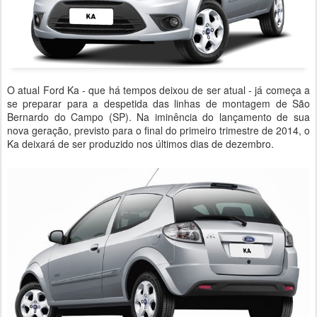
O atual Ford Ka - que há tempos deixou de ser atual - já começa a
se preparar para a despetida das linhas de montagem de São
Bernardo do Campo (SP). Na iminência do lançamento de sua
nova geração, previsto para o final do primeiro trimestre de 2014, o
Ka deixará de ser produzido nos últimos dias de dezembro.