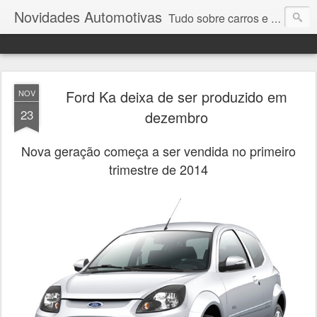
Novidades Automotivas
Tudo sobre carros e motores
Ford Ka deixa de ser produzido em
NOV
23
dezembro
Nova geração começa a ser vendida no primeiro
trimestre de 2014