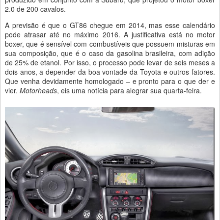
2.0 de 200 cavalos.
A previsão é que o GT86 chegue em 2014, mas esse calendário
pode atrasar até no máximo 2016. A justificativa está no motor
boxer, que é sensível com combustíveis que possuem misturas em
sua composição, que é o caso da gasolina brasileira, com adição
de 25% de etanol. Por isso, o processo pode levar de seis meses a
dois anos, a depender da boa vontade da Toyota e outros fatores.
Que venha devidamente homologado – e pronto para o que der e
vier.
Motorheads
, eis uma notícia para alegrar sua quarta-feira.