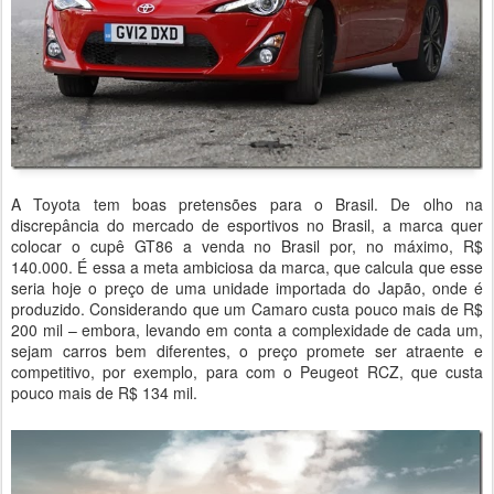
A Toyota tem boas pretensões para o Brasil. De olho na
discrepância do mercado de esportivos no Brasil, a marca quer
colocar o cupê GT86 a venda no Brasil por, no máximo, R$
140.000. É essa a meta ambiciosa da marca, que calcula que esse
seria hoje o preço de uma unidade importada do Japão, onde é
produzido. Considerando que um Camaro custa pouco mais de R$
200 mil – embora, levando em conta a complexidade de cada um,
sejam carros bem diferentes, o preço promete ser atraente e
competitivo, por exemplo, para com o Peugeot RCZ, que custa
pouco mais de R$ 134 mil.