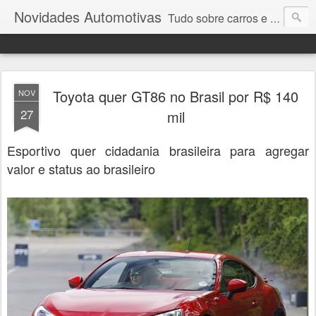
Novidades Automotivas
Tudo sobre carros e motores
Toyota quer GT86 no Brasil por R$ 140
NOV
27
mil
Esportivo quer cidadania brasileira para agregar
valor e status ao brasileiro