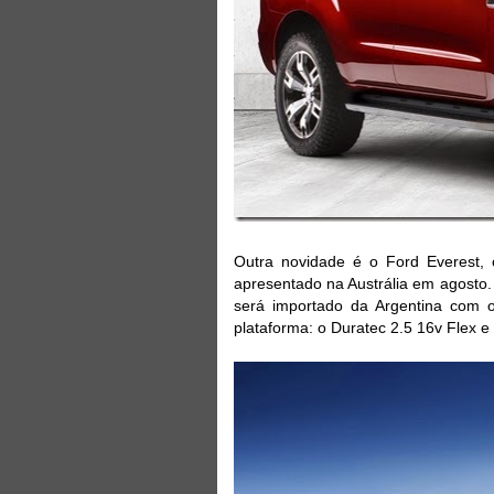
Outra novidade é o Ford Everest,
apresentado na Austrália em agosto. 
será importado da Argentina com
plataforma: o Duratec 2.5 16v Flex e