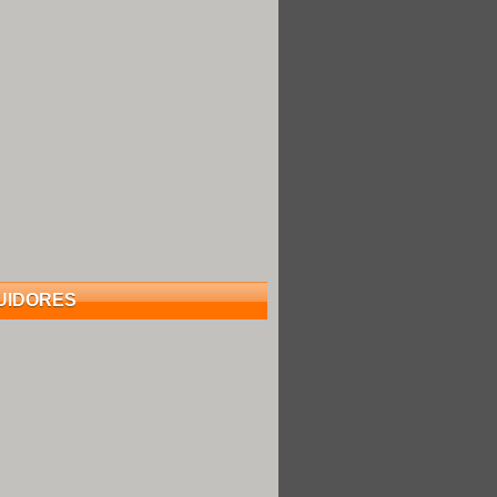
UIDORES