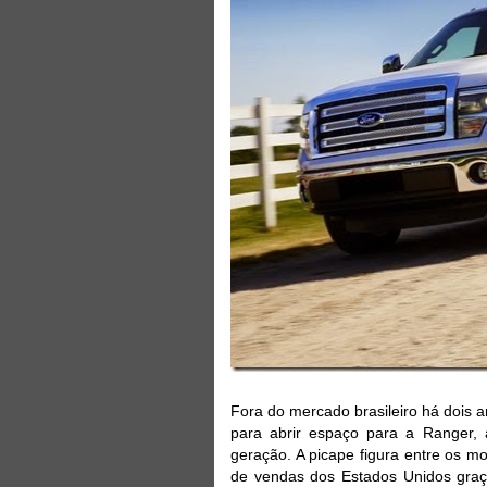
Fora do mercado brasileiro há dois 
para abrir espaço para a Ranger, 
geração. A picape figura entre os m
de vendas dos Estados Unidos graça