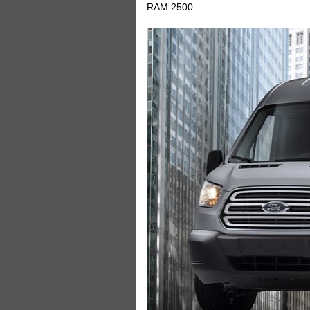
RAM 2500.