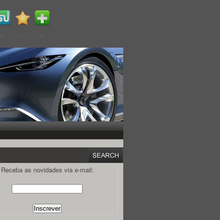
Receba as novidades via e-mail: