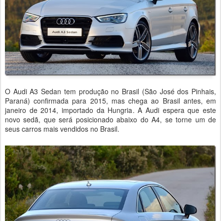
O Audi A3 Sedan tem produção no Brasil (São José dos Pinhais,
Paraná) confirmada para 2015, mas chega ao Brasil antes, em
janeiro de 2014, importado da Hungria. A Audi espera que este
novo sedã, que será posicionado abaixo do A4, se torne um de
seus carros mais vendidos no Brasil.