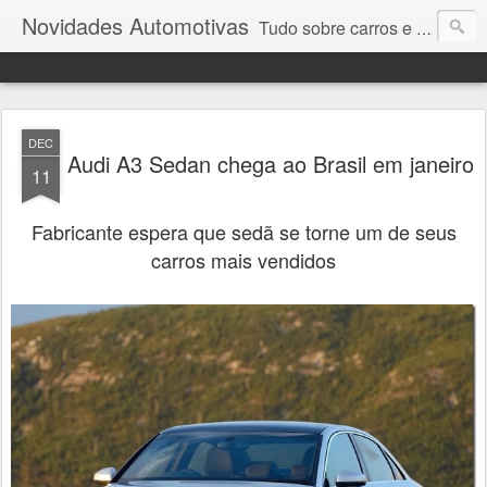
Novidades Automotivas
Tudo sobre carros e motores
DEC
Audi A3 Sedan chega ao Brasil em janeiro
11
Fabricante espera que sedã se torne um de seus
carros mais vendidos