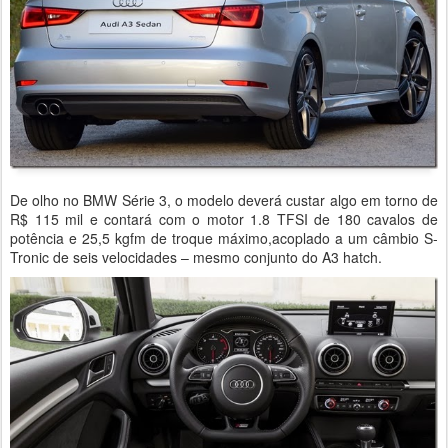
De olho no BMW Série 3, o modelo deverá custar algo em torno de
R$ 115 mil e contará com o motor 1.8 TFSI de 180 cavalos de
potência e 25,5 kgfm de troque máximo,acoplado a um câmbio S-
Tronic de seis velocidades – mesmo conjunto do A3 hatch.