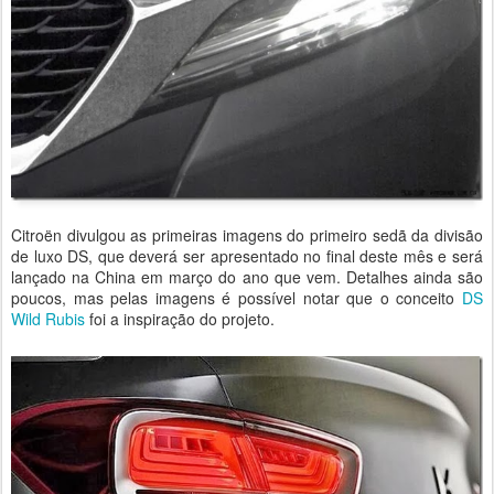
Citroën divulgou as primeiras imagens do primeiro sedã da divisão
de luxo DS, que deverá ser apresentado no final deste mês e será
lançado na China em março do ano que vem. Detalhes ainda são
poucos, mas pelas imagens é possível notar que o conceito
DS
Wild Rubis
foi a inspiração do projeto.