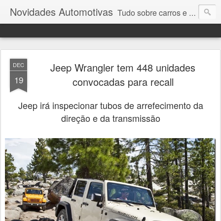
Novidades Automotivas
Tudo sobre carros e motores
Jeep Wrangler tem 448 unidades
DEC
19
convocadas para recall
Jeep irá inspecionar tubos de arrefecimento da
direção e da transmissão