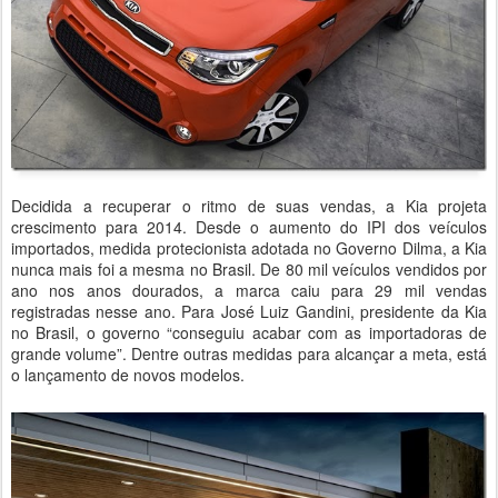
Decidida a recuperar o ritmo de suas vendas, a Kia projeta
crescimento para 2014. Desde o aumento do IPI dos veículos
importados, medida protecionista adotada no Governo Dilma, a Kia
nunca mais foi a mesma no Brasil. De 80 mil veículos vendidos por
ano nos anos dourados, a marca caiu para 29 mil vendas
registradas nesse ano. Para José Luiz Gandini, presidente da Kia
no Brasil, o governo “conseguiu acabar com as importadoras de
grande volume”. Dentre outras medidas para alcançar a meta, está
o lançamento de novos modelos.