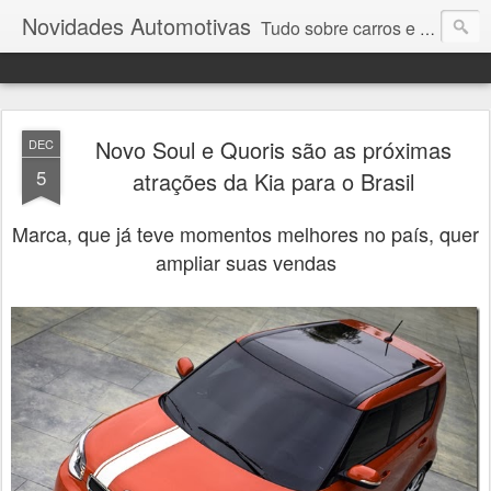
Novidades Automotivas
Tudo sobre carros e motores
Novo Soul e Quoris são as próximas
DEC
5
atrações da Kia para o Brasil
Marca, que já teve momentos melhores no país, quer
ampliar suas vendas