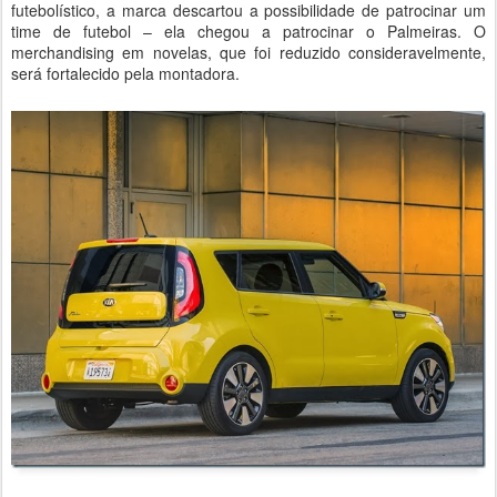
futebolístico, a marca descartou a possibilidade de patrocinar um
time de futebol – ela chegou a patrocinar o Palmeiras. O
merchandising em novelas, que foi reduzido consideravelmente,
será fortalecido pela montadora.