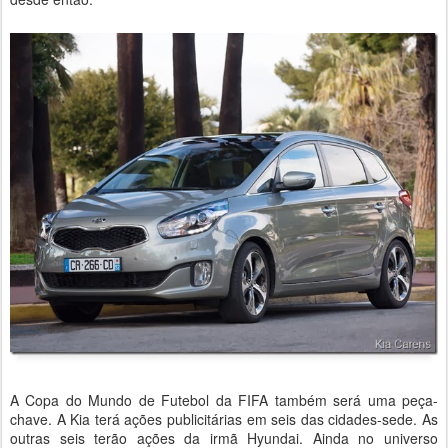
A Copa do Mundo de Futebol da FIFA também será uma peça-
chave. A Kia terá ações publicitárias em seis das cidades-sede. As
outras seis terão ações da irmã Hyundai. Ainda no universo