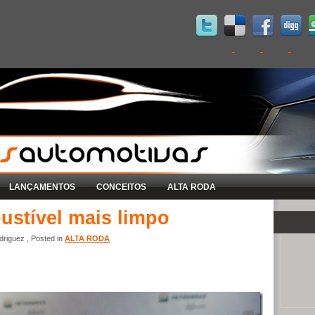
LANÇAMENTOS
CONCEITOS
ALTA RODA
ustível mais limpo
riguez , Posted in
ALTA RODA