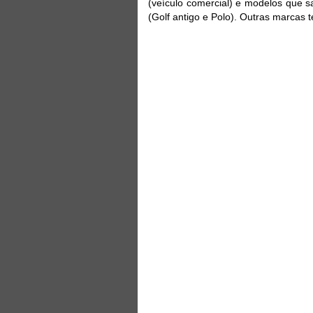
(veículo comercial) e modelos que 
(Golf antigo e Polo). Outras marcas