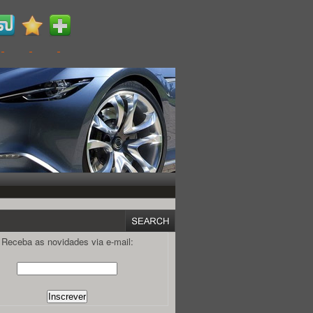
Receba as novidades via e-mail: