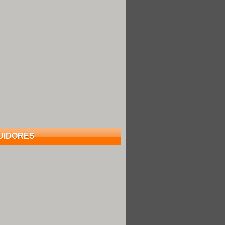
UIDORES