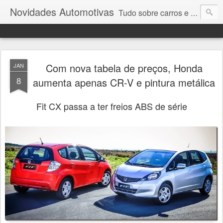
Novidades Automotivas
Tudo sobre carros e motores
Com nova tabela de preços, Honda
JAN
8
aumenta apenas CR-V e pintura metálica
Fit CX passa a ter freios ABS de série