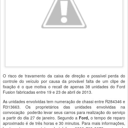
O risco de travamento da caixa de direção e possível perda do
controle do veículo por causa da provável falta de um clipe de
fixação é o que motiva o recall de apenas 38 unidades do Ford
Fusion fabricadas entre 19 e 23 de abril de 2013.
As unidades envolvidas tem numeração de chassi entre R284346 e
R313663. Os proprietários das unidades envolvidas na
convocação poderão levar seus carros para realização do serviço
a partir do dia 27 de janeiro. Segundo a
Ford,
o tempo de reparo
aproximado é de três horas e 30 minutos. Para mais informações,