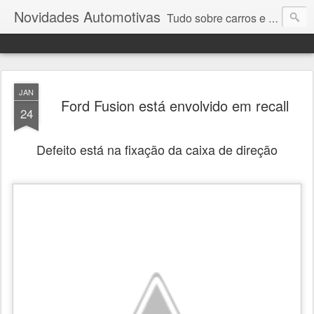
Novidades Automotivas
Tudo sobre carros e motores
JAN
Ford Fusion está envolvido em recall
24
Defeito está na fixação da caixa de direção