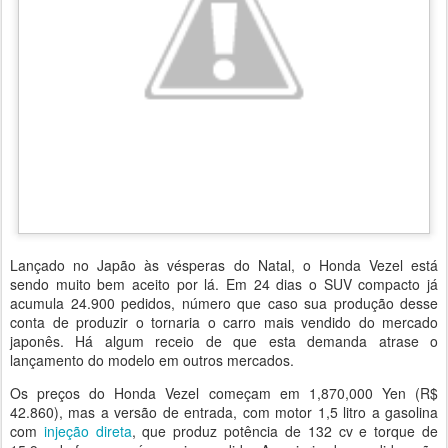
Lançado no Japão às vésperas do Natal, o Honda Vezel está
sendo muito bem aceito por lá. Em 24 dias o SUV compacto já
acumula 24.900 pedidos, número que caso sua produção desse
conta de produzir o tornaria o carro mais vendido do mercado
japonês. Há algum receio de que esta demanda atrase o
lançamento do modelo em outros mercados.
Os preços do Honda Vezel começam em 1,870,000 Yen (R$
42.860), mas a versão de entrada, com motor 1,5 litro a gasolina
com
injeção direta
, que produz potência de 132 cv e torque de