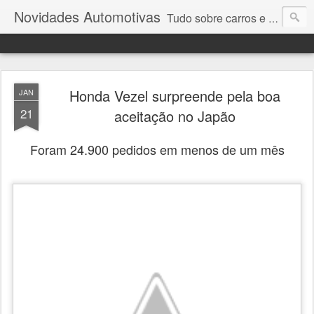
Novidades Automotivas
Tudo sobre carros e motores
Honda Vezel surpreende pela boa
JAN
21
aceitação no Japão
Foram 24.900 pedidos em menos de um mês