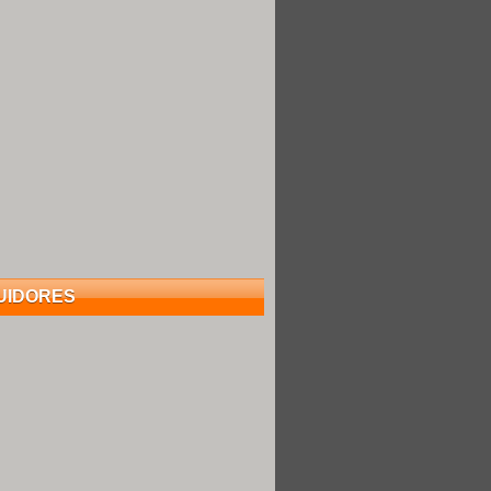
UIDORES