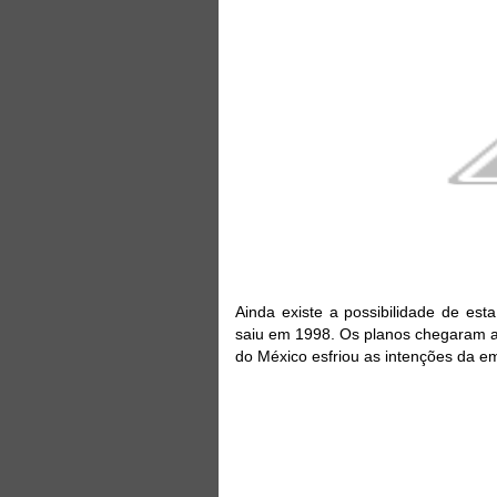
Ainda existe a possibilidade de esta
saiu em 1998. Os planos chegaram a
do México esfriou as intenções da e