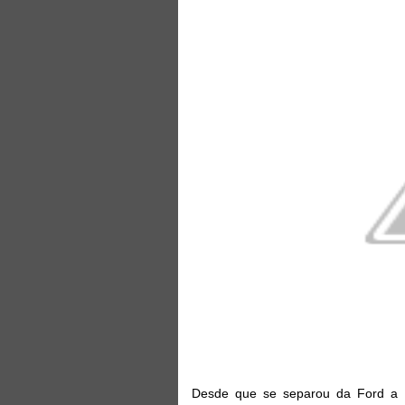
Desde que se separou da Ford a M