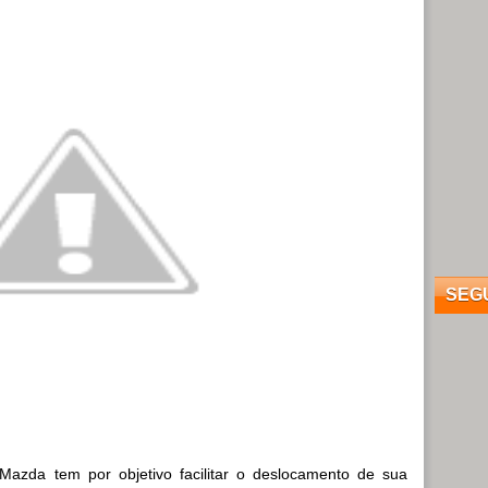
SEG
azda tem por objetivo facilitar o deslocamento de sua