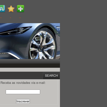
Receba as novidades via e-mail: